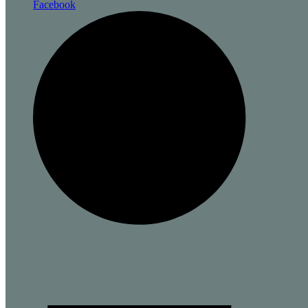
Facebook